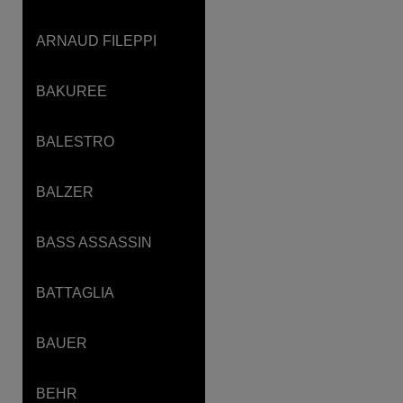
ARNAUD FILEPPI
BAKUREE
BALESTRO
BALZER
BASS ASSASSIN
BATTAGLIA
BAUER
BEHR