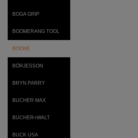
BOGA GRIP
BOOMERANG TOOL
BOONE
BÖRJESSON
BRYN PARRY
BUCHER MAX
BUCHER+WALT
BUCK USA