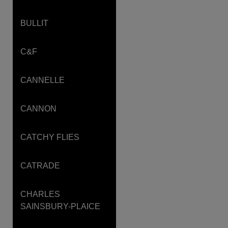
BULLIT
C&F
CANNELLE
CANNON
CATCHY FLIES
CATRADE
CHARLES
SAINSBURY-PLAICE