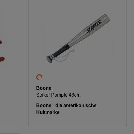
Boone
Striker Pompfe 43cm
Boone - die amerikanische
Kultmarke