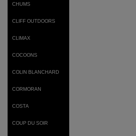
CHUMS
CLIFF OUTDOORS
CLIMAX
COCOONS
COLIN BLANCHARD
CORMORAN
COSTA
COUP DU SOIR