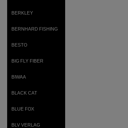
BERKLEY
BERNHARD FISHING
BESTO
BIG FLY FIBER
BIWAA
BLACK CAT
BLUE FOX
BLV VERLAG