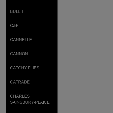
BULLIT
C&F
CANNELLE
CANNON
CATCHY FLIES
CATRADE
CHARLES
SAINSBURY-PLAICE