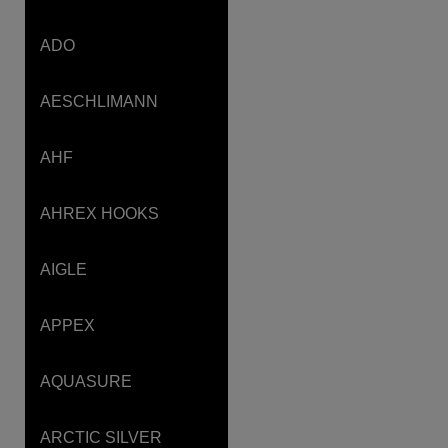
ADO
AESCHLIMANN
AHF
AHREX HOOKS
AIGLE
APPEX
AQUASURE
ARCTIC SILVER