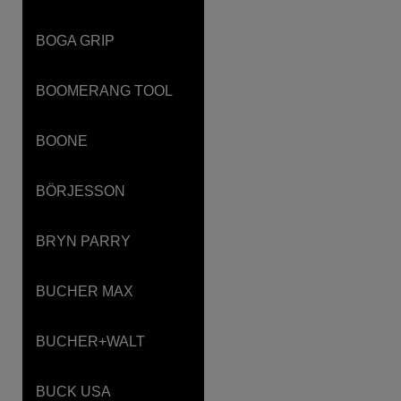
BOGA GRIP
BOOMERANG TOOL
BOONE
BÖRJESSON
BRYN PARRY
BUCHER MAX
BUCHER+WALT
BUCK USA