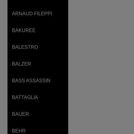
ARNAUD FILEPPI
BAKUREE
BALESTRO
BALZER
BASS ASSASSIN
BATTAGLIA
BAUER
BEHR