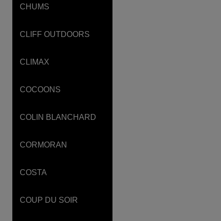
CHUMS
CLIFF OUTDOORS
CLIMAX
COCOONS
COLIN BLANCHARD
CORMORAN
COSTA
COUP DU SOIR