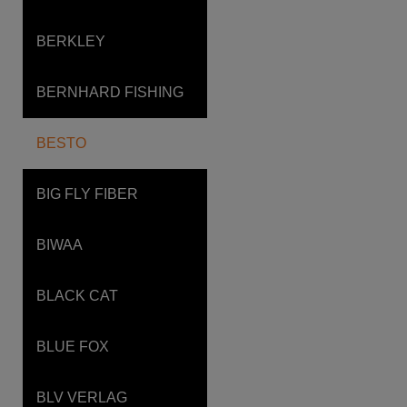
BERKLEY
BERNHARD FISHING
BESTO
BIG FLY FIBER
BIWAA
BLACK CAT
BLUE FOX
BLV VERLAG