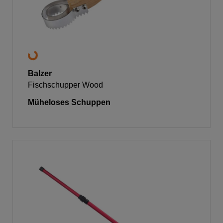
Balzer
Fischschupper Wood
Müheloses Schuppen