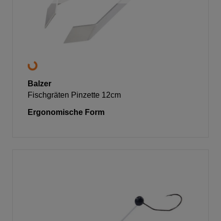
Balzer
Fischgräten Pinzette 12cm
Ergonomische Form