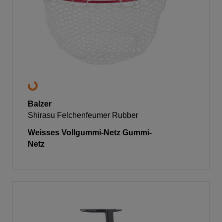
Balzer
Shirasu Felchenfeumer Rubber
Weisses Vollgummi-Netz Gummi-
Netz