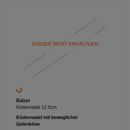
ZURZEIT NICHT ERHÄLTLICH
Balzer
Ködernadel 12.5cm
Ködernadel mit beweglicher
Gelenköse