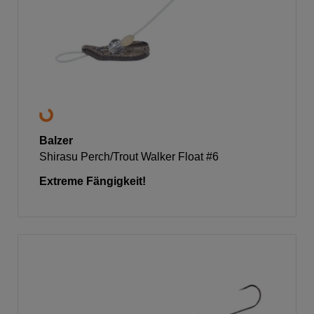
Balzer
Shirasu Perch/Trout Walker Float #6
Extreme Fängigkeit!