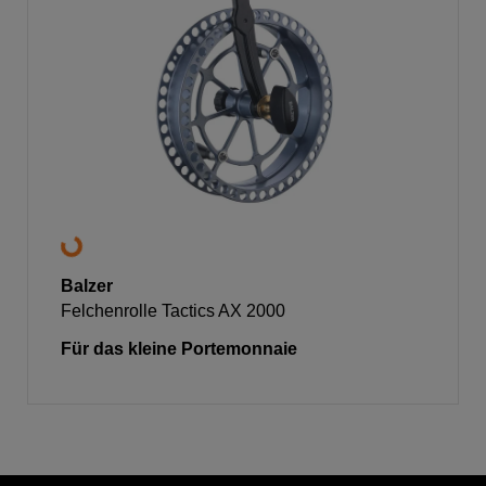
Balzer
Felchenrolle Tactics AX 2000
Für das kleine Portemonnaie