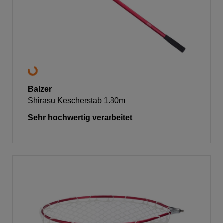
Balzer
Shirasu Kescherstab 1.80m
Sehr hochwertig verarbeitet