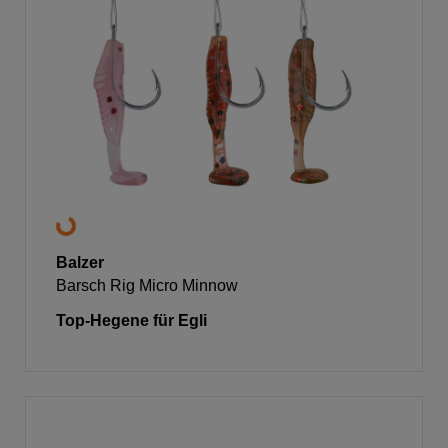
Balzer
Barsch Rig Micro Minnow
Top-Hegene für Egli