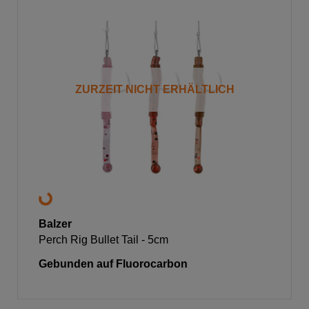
ZURZEIT NICHT ERHÄLTLICH
Balzer
Perch Rig Bullet Tail - 5cm
Gebunden auf Fluorocarbon