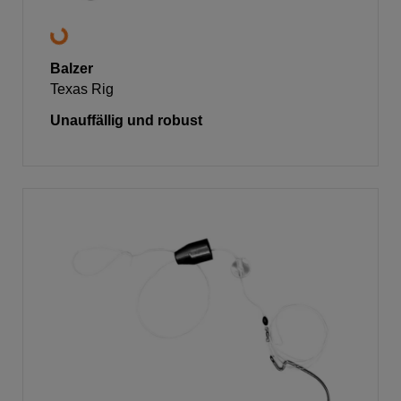
Balzer
Texas Rig
Unauffällig und robust