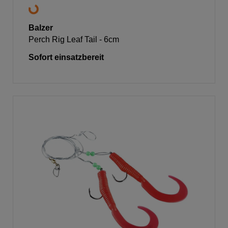
Balzer
Perch Rig Leaf Tail - 6cm
Sofort einsatzbereit