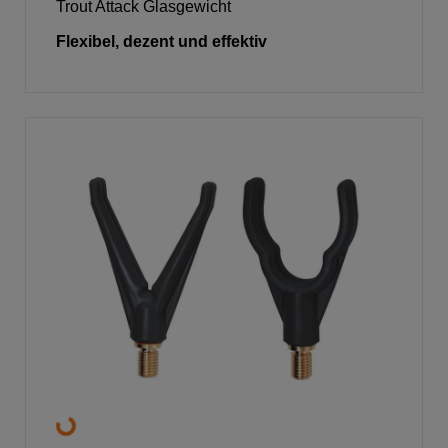
Trout Attack Glasgewicht
Flexibel, dezent und effektiv