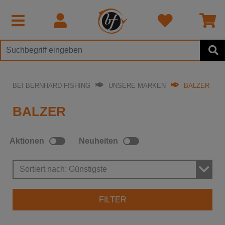
BEI BERNHARD FISHING
UNSERE MARKEN
BALZER
BALZER
Aktionen
Neuheiten
Sortiert nach: Günstigste
FILTER