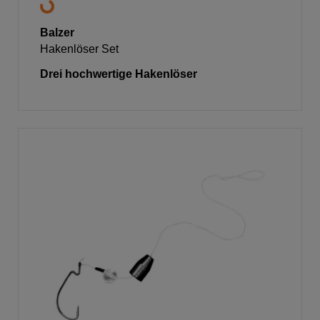
Balzer
Hakenlöser Set
Drei hochwertige Hakenlöser