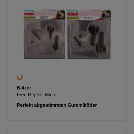
Balzer
Free Rig Set Micro
Perfekt abgestimmten Gummiköder