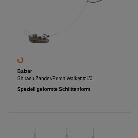
Balzer
Shirasu Zander/Perch Walker #1/0
Speziell geformte Schlittenform