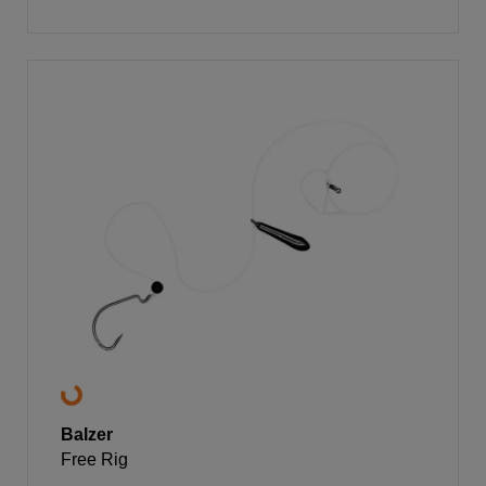
Balzer
Free Rig