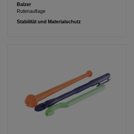
Balzer
Rutenauflage
Stabilität und Materialschutz