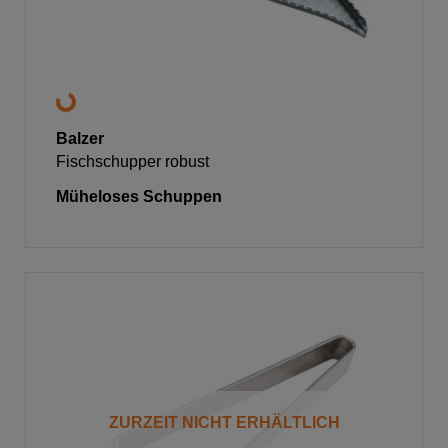
Balzer
Fischschupper robust
Müheloses Schuppen
ZURZEIT NICHT ERHÄLTLICH