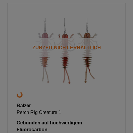
ZURZEIT NICHT ERHÄLTLICH
Balzer
Perch Rig Creature 1
Gebunden auf hochwertigem
Fluorocarbon