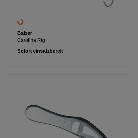
Balzer
Carolina Rig
Sofort einsatzbereit