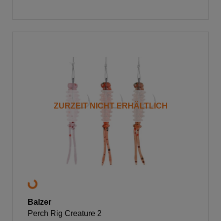
ZURZEIT NICHT ERHÄLTLICH
Balzer
Perch Rig Creature 2