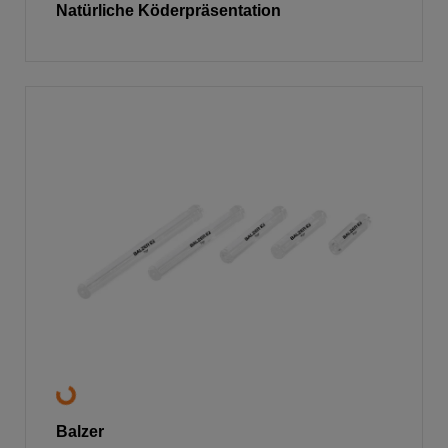
Natürliche Köderpräsentation
Balzer