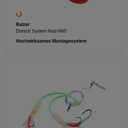
Balzer
Dorsch System Red #8/0
Hochwirksames Montagesystem