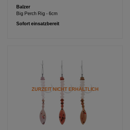
Balzer
Big Perch Rig - 6cm
Sofort einsatzbereit
ZURZEIT NICHT ERHÄLTLICH