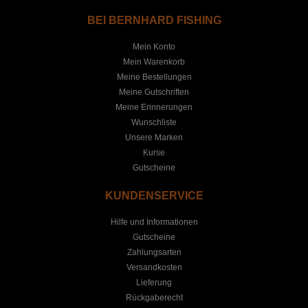
BEI BERNHARD FISHING
Mein Konto
Mein Warenkorb
Meine Bestellungen
Meine Gutschriften
Meine Erinnerungen
Wunschliste
Unsere Marken
Kurse
Gutscheine
KUNDENSERVICE
Hilfe und Informationen
Gutscheine
Zahlungsarten
Versandkosten
Lieferung
Rückgaberecht