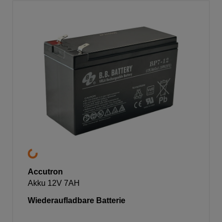
Accutron
Akku 12V 7AH
Wiederaufladbare Batterie