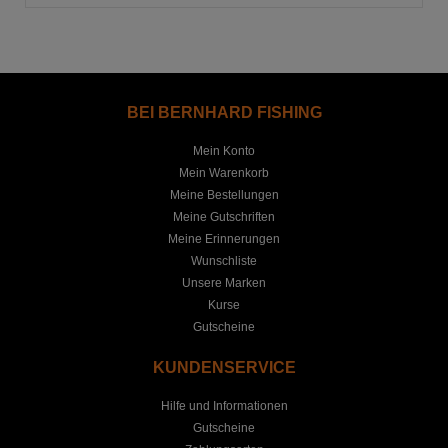
BEI BERNHARD FISHING
Mein Konto
Mein Warenkorb
Meine Bestellungen
Meine Gutschriften
Meine Erinnerungen
Wunschliste
Unsere Marken
Kurse
Gutscheine
KUNDENSERVICE
Hilfe und Informationen
Gutscheine