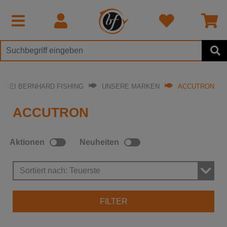
BEI BERNHARD FISHING
UNSERE MARKEN
ACCUTRON
ACCUTRON
Aktionen
Neuheiten
Sortiert nach: Teuerste
FILTER