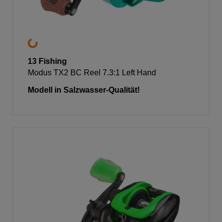
13 Fishing
Modus TX2 BC Reel 7.3:1 Left Hand
Modell in Salzwasser-Qualität!