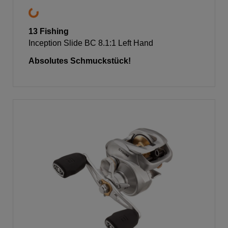
13 Fishing
Inception Slide BC 8.1:1 Left Hand
Absolutes Schmuckstück!