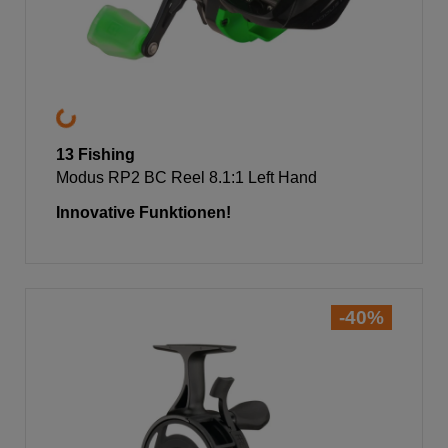
13 Fishing
Modus RP2 BC Reel 8.1:1 Left Hand
Innovative Funktionen!
-40%