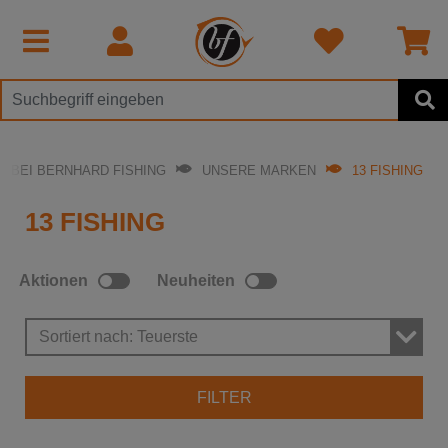
BEI BERNHARD FISHING
UNSERE MARKEN
13 FISHING
13 FISHING
Aktionen
Neuheiten
Sortiert nach: Teuerste
FILTER