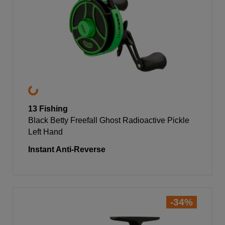
13 Fishing
Black Betty Freefall Ghost Radioactive Pickle
Left Hand
Instant Anti-Reverse
-34%