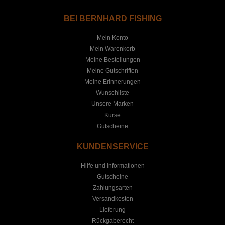
BEI BERNHARD FISHING
Mein Konto
Mein Warenkorb
Meine Bestellungen
Meine Gutschriften
Meine Erinnerungen
Wunschliste
Unsere Marken
Kurse
Gutscheine
KUNDENSERVICE
Hilfe und Informationen
Gutscheine
Zahlungsarten
Versandkosten
Lieferung
Rückgaberecht