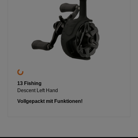
13 Fishing
Descent Left Hand
Vollgepackt mit Funktionen!