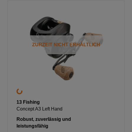
ZURZEIT NICHT ERHÄLTLICH
13 Fishing
Concept A3 Left Hand
Robust, zuverlässig und
leistungsfähig