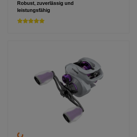
Robust, zuverlässig und
leistungsfähig