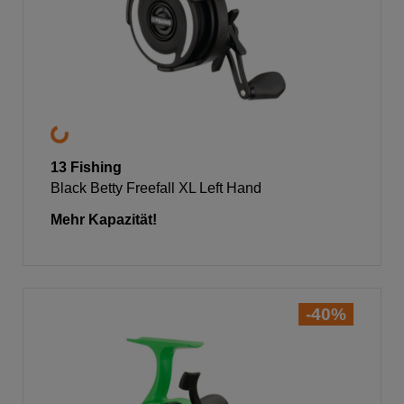
13 Fishing
Black Betty Freefall XL Left Hand
Mehr Kapazität!
-40%