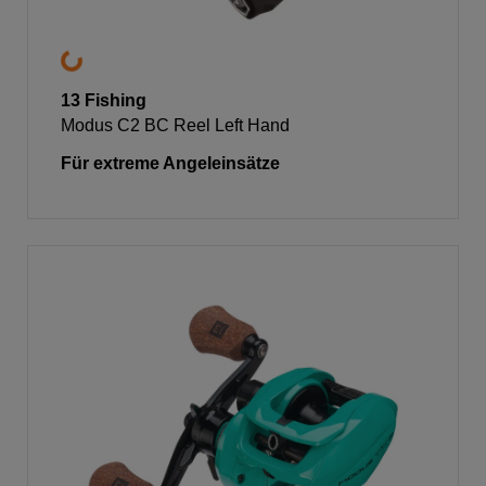
13 Fishing
Modus C2 BC Reel Left Hand
Für extreme Angeleinsätze