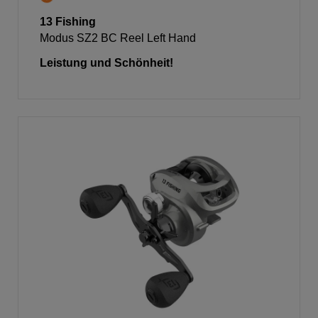
13 Fishing
Modus SZ2 BC Reel Left Hand
Leistung und Schönheit!