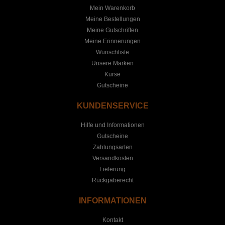
Mein Warenkorb
Meine Bestellungen
Meine Gutschriften
Meine Erinnerungen
Wunschliste
Unsere Marken
Kurse
Gutscheine
KUNDENSERVICE
Hilfe und Informationen
Gutscheine
Zahlungsarten
Versandkosten
Lieferung
Rückgaberecht
INFORMATIONEN
Kontakt