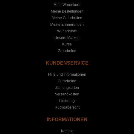
Mein Warenkorb
Meine Bestellungen
Meine Gutschriften
Meine Erinnerungen
Wunschliste
Unsere Marken
Kurse
Gutscheine
KUNDENSERVICE
Hilfe und Informationen
Gutscheine
Zahlungsarten
Versandkosten
Lieferung
Rückgaberecht
INFORMATIONEN
Kontakt