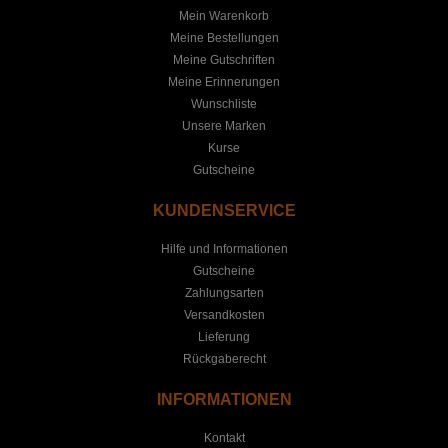
Mein Warenkorb
Meine Bestellungen
Meine Gutschriften
Meine Erinnerungen
Wunschliste
Unsere Marken
Kurse
Gutscheine
KUNDENSERVICE
Hilfe und Informationen
Gutscheine
Zahlungsarten
Versandkosten
Lieferung
Rückgaberecht
INFORMATIONEN
Kontakt