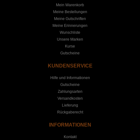
Mein Warenkorb
Meine Bestellungen
Meine Gutschriften
Meine Erinnerungen
Wunschliste
Unsere Marken
Kurse
Gutscheine
KUNDENSERVICE
Hilfe und Informationen
Gutscheine
Zahlungsarten
Versandkosten
Lieferung
Rückgaberecht
INFORMATIONEN
Kontakt