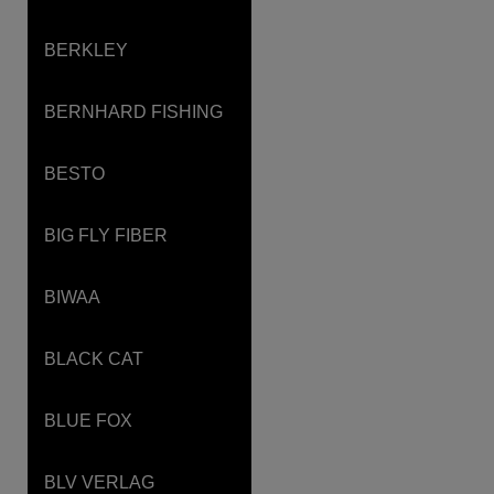
BERKLEY
BERNHARD FISHING
BESTO
BIG FLY FIBER
BIWAA
BLACK CAT
BLUE FOX
BLV VERLAG