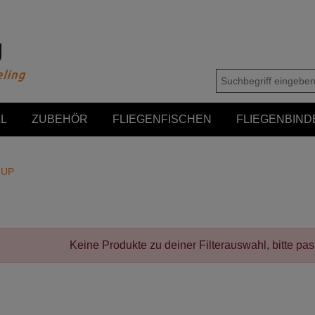
L
ZUBEHÖR
FLIEGENFISCHEN
FLIEGENBIND
HUP
Keine Produkte zu deiner Filterauswahl, bitte pa