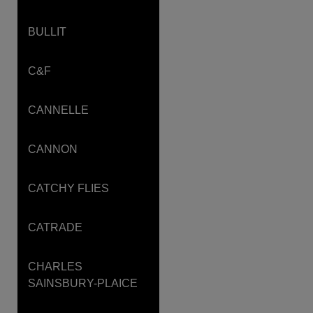
BULLIT
C&F
CANNELLE
CANNON
CATCHY FLIES
CATRADE
CHARLES
SAINSBURY-PLAICE