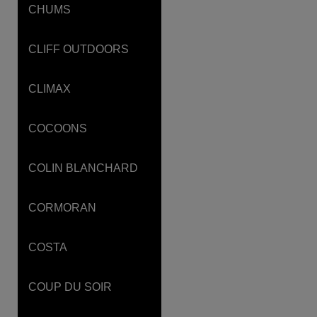
CHUMS
CLIFF OUTDOORS
CLIMAX
COCOONS
COLIN BLANCHARD
CORMORAN
COSTA
COUP DU SOIR