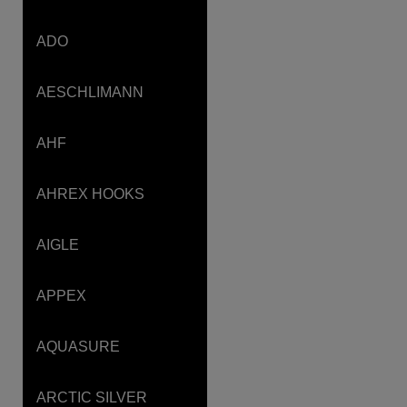
ADO
AESCHLIMANN
AHF
AHREX HOOKS
AIGLE
APPEX
AQUASURE
ARCTIC SILVER