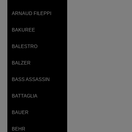
ARNAUD FILEPPI
BAKUREE
BALESTRO
BALZER
BASS ASSASSIN
BATTAGLIA
BAUER
BEHR