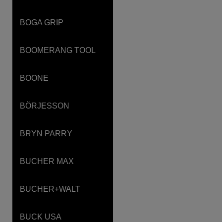
BOGA GRIP
BOOMERANG TOOL
BOONE
BÖRJESSON
BRYN PARRY
BUCHER MAX
BUCHER+WALT
BUCK USA