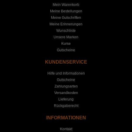
Mein Warenkorb
Meine Bestellungen
Meine Gutschriften
Meine Erinnerungen
Wunschliste
Unsere Marken
Kurse
Gutscheine
KUNDENSERVICE
Hilfe und Informationen
Gutscheine
Zahlungsarten
Versandkosten
Lieferung
Rückgaberecht
INFORMATIONEN
Kontakt