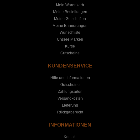
Mein Warenkorb
Meine Bestellungen
Meine Gutschriften
Meine Erinnerungen
Wunschliste
Unsere Marken
Kurse
Gutscheine
KUNDENSERVICE
Hilfe und Informationen
Gutscheine
Zahlungsarten
Versandkosten
Lieferung
Rückgaberecht
INFORMATIONEN
Kontakt