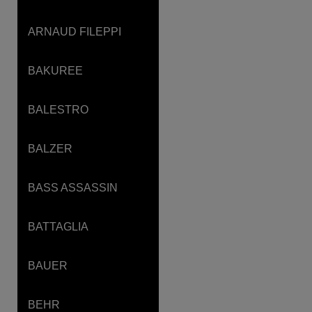
ARNAUD FILEPPI
BAKUREE
BALESTRO
BALZER
BASS ASSASSIN
BATTAGLIA
BAUER
BEHR