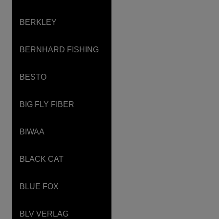
BERKLEY
BERNHARD FISHING
BESTO
BIG FLY FIBER
BIWAA
BLACK CAT
BLUE FOX
BLV VERLAG