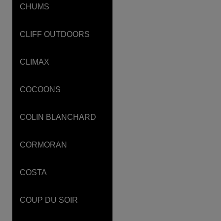
CHUMS
CLIFF OUTDOORS
CLIMAX
COCOONS
COLIN BLANCHARD
CORMORAN
COSTA
COUP DU SOIR