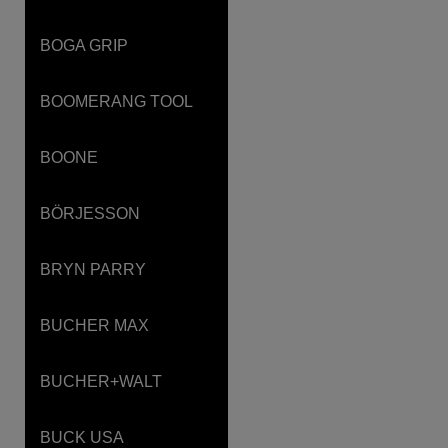
BOGA GRIP
BOOMERANG TOOL
BOONE
BÖRJESSON
BRYN PARRY
BUCHER MAX
BUCHER+WALT
BUCK USA