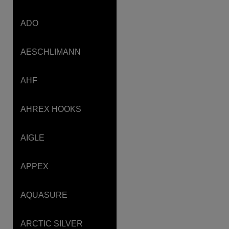
ADO
AESCHLIMANN
AHF
AHREX HOOKS
AIGLE
APPEX
AQUASURE
ARCTIC SILVER