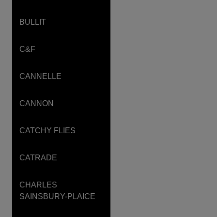
BULLIT
C&F
CANNELLE
CANNON
CATCHY FLIES
CATRADE
CHARLES
SAINSBURY-PLAICE