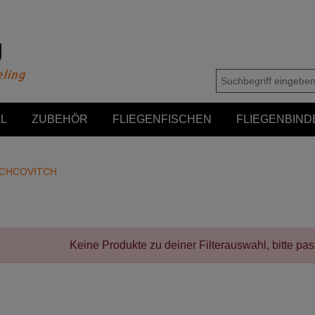
L
ZUBEHÖR
FLIEGENFISCHEN
FLIEGENBIND
CHCOVITCH
Keine Produkte zu deiner Filterauswahl, bitte pa