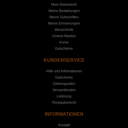
Mein Warenkorb
Meine Bestellungen
Meine Gutschriften
Meine Erinnerungen
Wunschliste
Unsere Marken
Kurse
Gutscheine
KUNDENSERVICE
Hilfe und Informationen
Gutscheine
Zahlungsarten
Versandkosten
Lieferung
Rückgaberecht
INFORMATIONEN
Kontakt