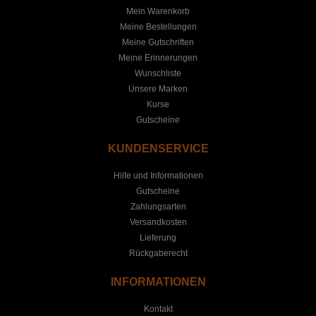
Mein Warenkorb
Meine Bestellungen
Meine Gutschriften
Meine Erinnerungen
Wunschliste
Unsere Marken
Kurse
Gutscheine
KUNDENSERVICE
Hilfe und Informationen
Gutscheine
Zahlungsarten
Versandkosten
Lieferung
Rückgaberecht
INFORMATIONEN
Kontakt