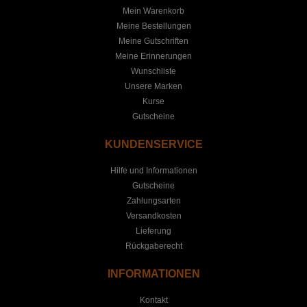
Mein Warenkorb
Meine Bestellungen
Meine Gutschriften
Meine Erinnerungen
Wunschliste
Unsere Marken
Kurse
Gutscheine
KUNDENSERVICE
Hilfe und Informationen
Gutscheine
Zahlungsarten
Versandkosten
Lieferung
Rückgaberecht
INFORMATIONEN
Kontakt