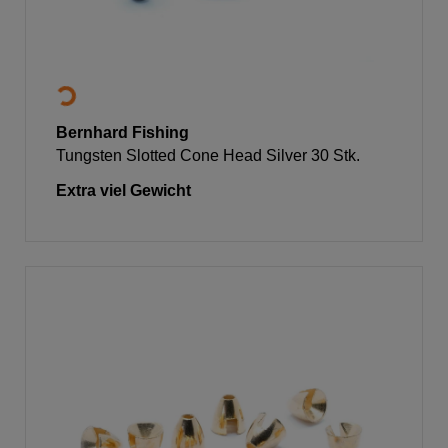
Bernhard Fishing
Tungsten Slotted Cone Head Silver 30 Stk.
Extra viel Gewicht