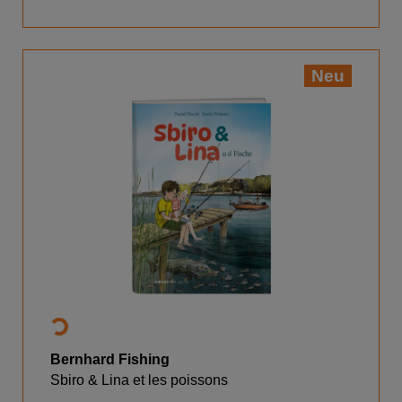
Neu
Bernhard Fishing
Sbiro & Lina et les poissons