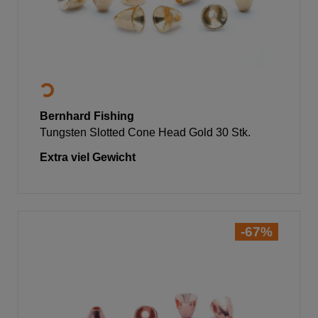
Bernhard Fishing
Tungsten Slotted Cone Head Gold 30 Stk.
Extra viel Gewicht
-67%