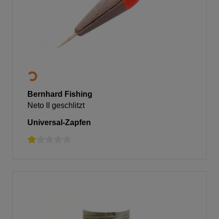
Bernhard Fishing
Neto II geschlitzt
Universal-Zapfen