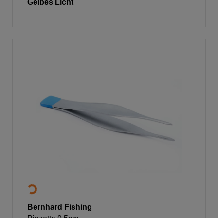
Gelbes Licht
Bernhard Fishing