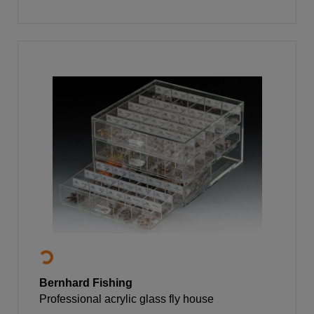
Bernhard Fishing
Professional acrylic glass fly house