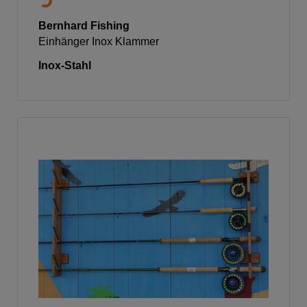
Bernhard Fishing
Einhänger Inox Klammer
Inox-Stahl