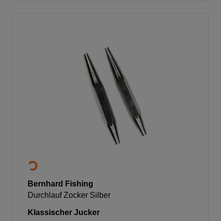
Bernhard Fishing
Durchlauf Zocker Silber
Klassischer Jucker