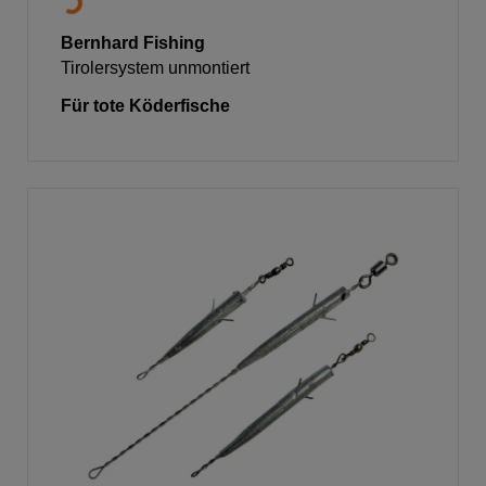
Bernhard Fishing
Tirolersystem unmontiert
Für tote Köderfische