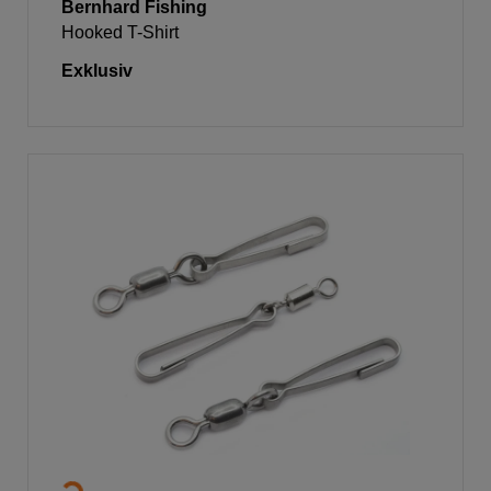
Bernhard Fishing
Hooked T-Shirt
Exklusiv