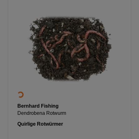
Bernhard Fishing
Dendrobena Rotwurm
Quirlige Rotwürmer