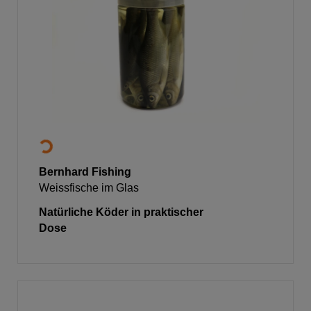
Bernhard Fishing
Weissfische im Glas
Natürliche Köder in praktischer
Dose