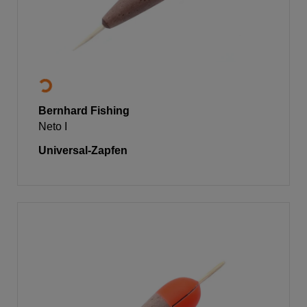
Bernhard Fishing
Neto I
Universal-Zapfen