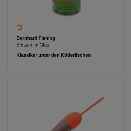
Bernhard Fishing
Elritzen im Glas
Klassiker unter den Köderfischen