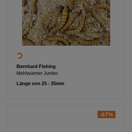
Bernhard Fishing
Mehlwürmer Jumbo
Länge von 25 - 35mm
-67%