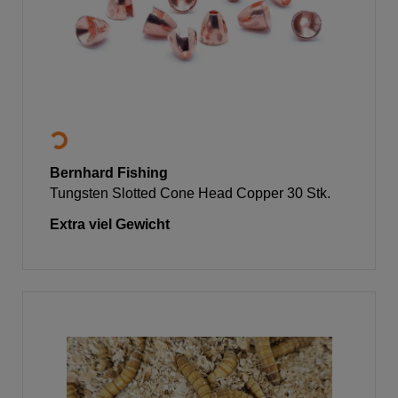
Bernhard Fishing
Tungsten Slotted Cone Head Copper 30 Stk.
Extra viel Gewicht