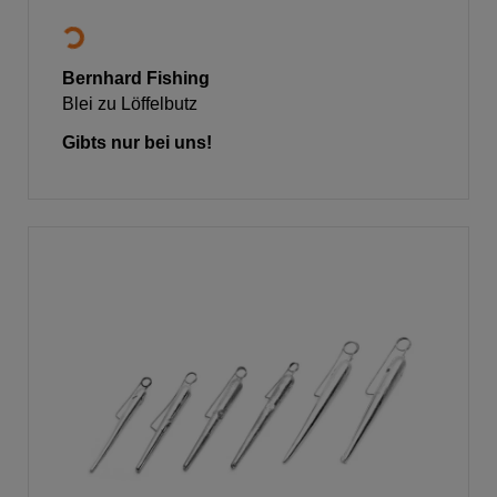
Bernhard Fishing
Blei zu Löffelbutz
Gibts nur bei uns!