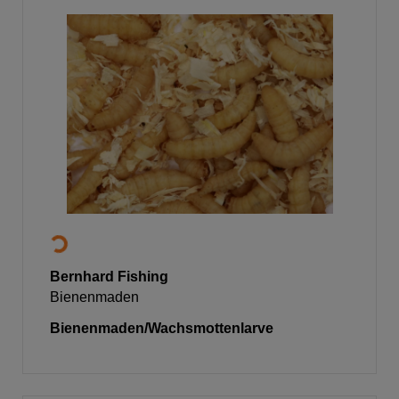
Bernhard Fishing
Bienenmaden
Bienenmaden/Wachsmottenlarve