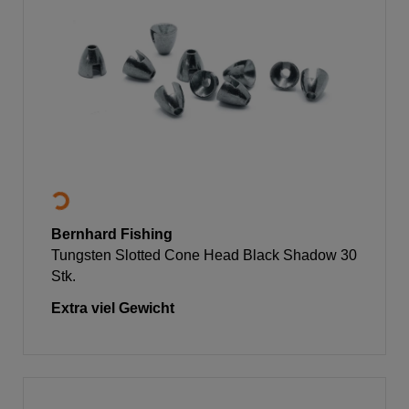
Bernhard Fishing
Tungsten Slotted Cone Head Black Shadow 30
Stk.
Extra viel Gewicht