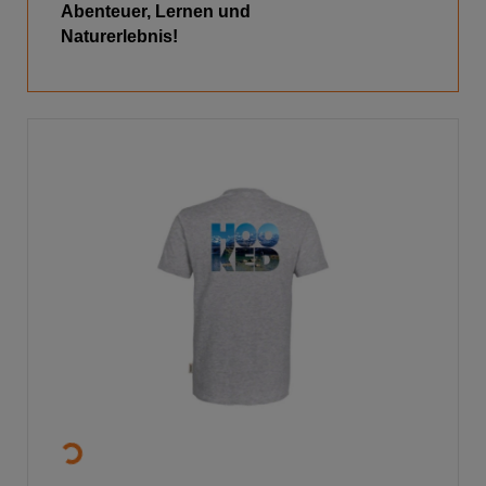
Abenteuer, Lernen und
Naturerlebnis!