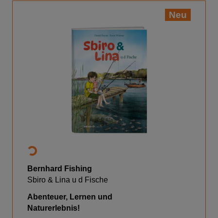
Neu
Bernhard Fishing
Sbiro & Lina u d Fische
Abenteuer, Lernen und
Naturerlebnis!