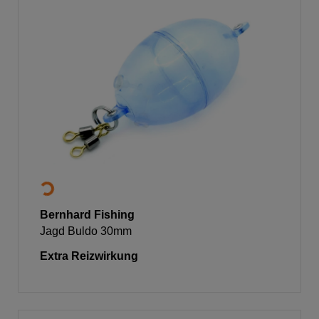
Bernhard Fishing
Jagd Buldo 30mm
Extra Reizwirkung