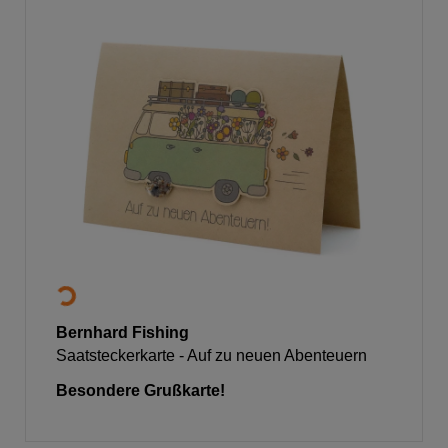
Bernhard Fishing
Saatsteckerkarte - Auf zu neuen Abenteuern
Besondere Grußkarte!