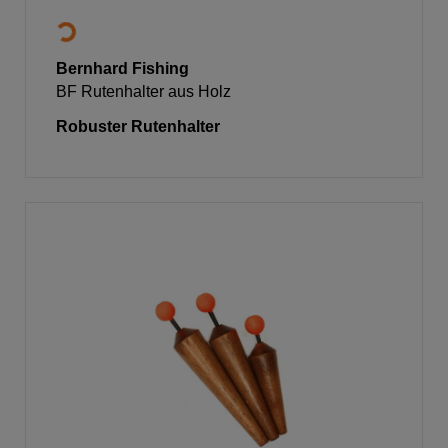
Bernhard Fishing
BF Rutenhalter aus Holz
Robuster Rutenhalter