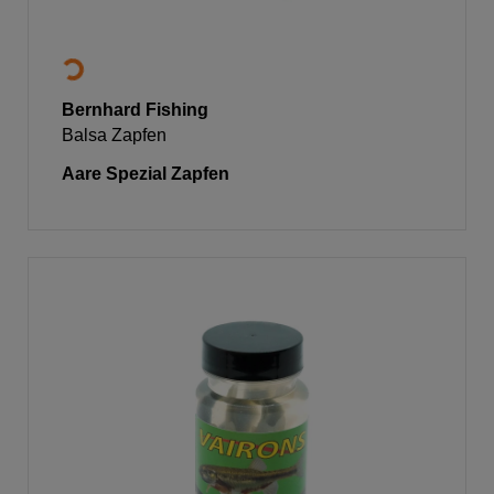
Bernhard Fishing
Balsa Zapfen
Aare Spezial Zapfen