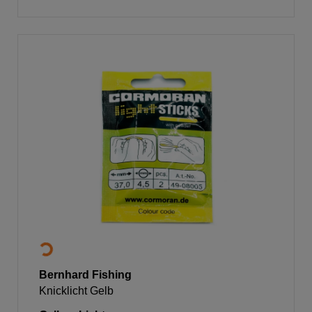
Bernhard Fishing
Knicklicht Gelb