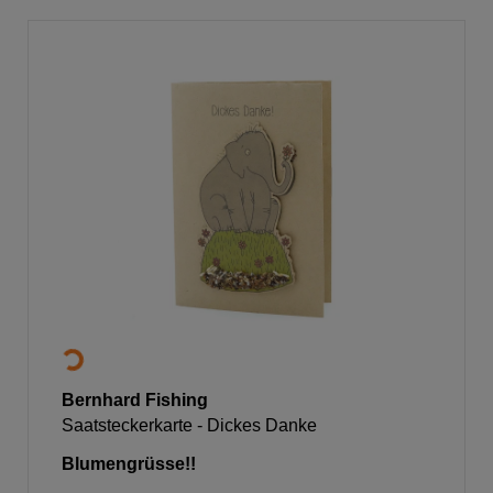
Bernhard Fishing
Saatsteckerkarte - Dickes Danke
Blumengrüsse!!