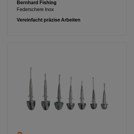
Bernhard Fishing
Federschere Inox
Vereinfacht präzise Arbeiten