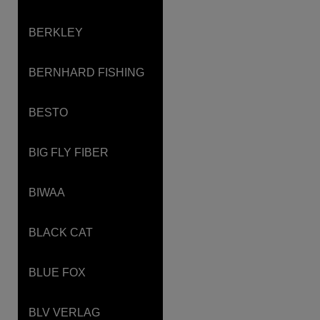
BERKLEY
BERNHARD FISHING
BESTO
BIG FLY FIBER
BIWAA
BLACK CAT
BLUE FOX
BLV VERLAG