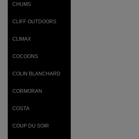
CHUMS
CLIFF OUTDOORS
CLIMAX
COCOONS
COLIN BLANCHARD
CORMORAN
COSTA
COUP DU SOIR