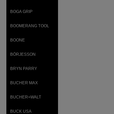
BOGA GRIP
BOOMERANG TOOL
BOONE
BÖRJESSON
BRYN PARRY
BUCHER MAX
BUCHER+WALT
BUCK USA