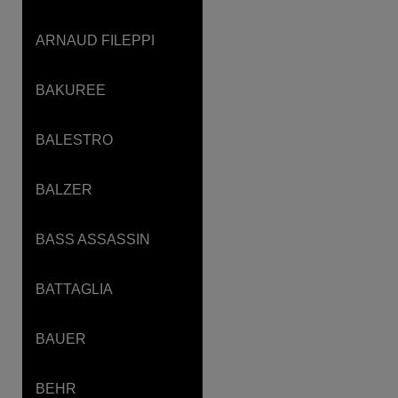
ARNAUD FILEPPI
BAKUREE
BALESTRO
BALZER
BASS ASSASSIN
BATTAGLIA
BAUER
BEHR