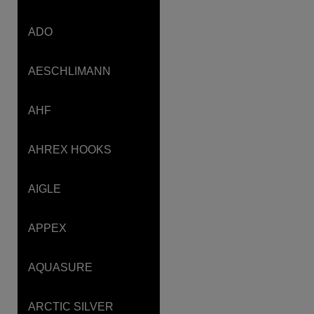
ADO
AESCHLIMANN
AHF
AHREX HOOKS
AIGLE
APPEX
AQUASURE
ARCTIC SILVER