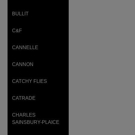
BULLIT
C&F
CANNELLE
CANNON
CATCHY FLIES
CATRADE
CHARLES
SAINSBURY-PLAICE