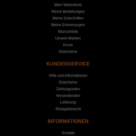
Mein Warenkorb
Meine Bestellungen
Meine Gutschriften
Meine Erinnerungen
Wunschliste
Unsere Marken
Kurse
Gutscheine
KUNDENSERVICE
Hilfe und Informationen
Gutscheine
Zahlungsarten
Versandkosten
Lieferung
Rückgaberecht
INFORMATIONEN
Kontakt